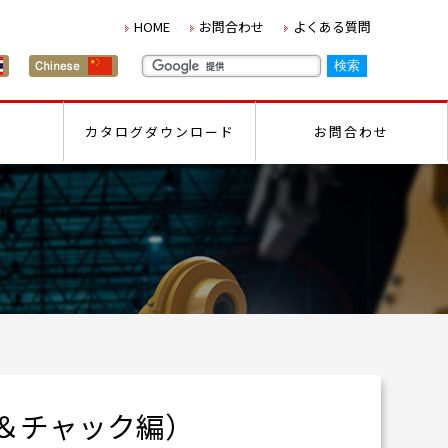
HOME
お問合わせ
よくある質問
カタログダウンロード
お問合わせ
ンド＆チャック編）