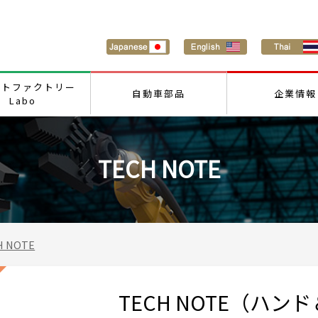
ートファクトリー
自動車部品
企業情報
Labo
TECH NOTE
H NOTE
TECH NOTE（ハ