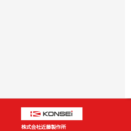
株式会社近藤製作所