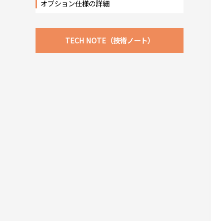
オプション仕様の詳細
TECH NOTE（技術ノート）