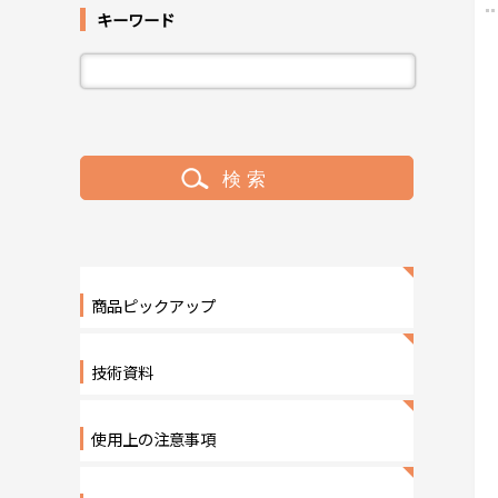
キーワード
商品ピックアップ
技術資料
使用上の注意事項