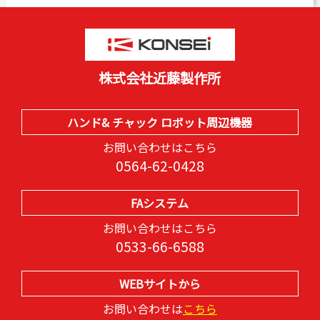
株式会社近藤製作所
ハンド& チャック ロボット周辺機器
お問い合わせはこちら
0564-62-0428
FAシステム
お問い合わせはこちら
0533-66-6588
WEBサイトから
お問い合わせは
こちら