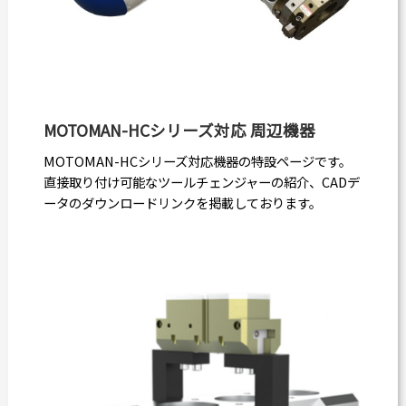
MOTOMAN-HCシリーズ対応 周辺機器
MOTOMAN-HCシリーズ対応機器の特設ページです。
直接取り付け可能なツールチェンジャーの紹介、CADデ
ータのダウンロードリンクを掲載しております。