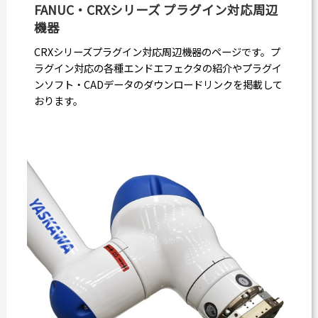
FANUC・CRXシリーズ プラグイン対応周辺
機器
CRXシリーズプラグイン対応周辺機器のページです。プ
ラグイン対応の各種エンドエフェクタの紹介やプラグイ
ンソフト・CADデータのダウンロードリンクを掲載して
おります。