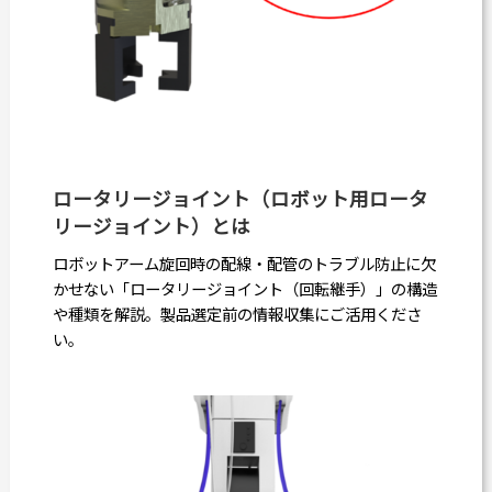
ロータリージョイント（ロボット用ロータ
リージョイント）とは
ロボットアーム旋回時の配線・配管のトラブル防止に欠
かせない「ロータリージョイント（回転継手）」の構造
や種類を解説。製品選定前の情報収集にご活用くださ
い。