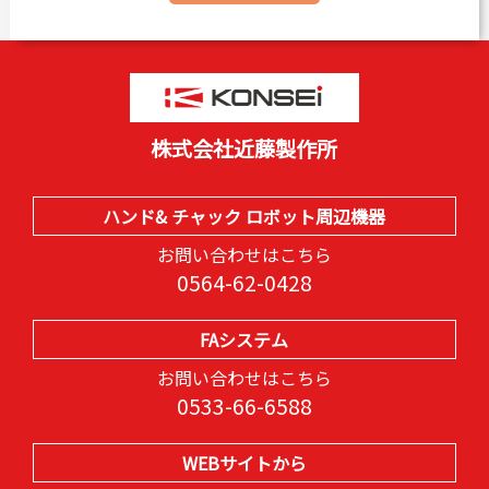
株式会社近藤製作所
ハンド& チャック ロボット周辺機器
お問い合わせはこちら
0564-62-0428
FAシステム
お問い合わせはこちら
0533-66-6588
WEBサイトから