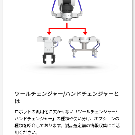
ツールチェンジャー/ハンドチェンジャーと
は
ロボットの汎用化に欠かせない「ツールチェンジャー/
ハンドチェンジャー」の種類や使い分け、オプションの
種類を紹介しております。製品選定前の情報収集にご活
用ください。