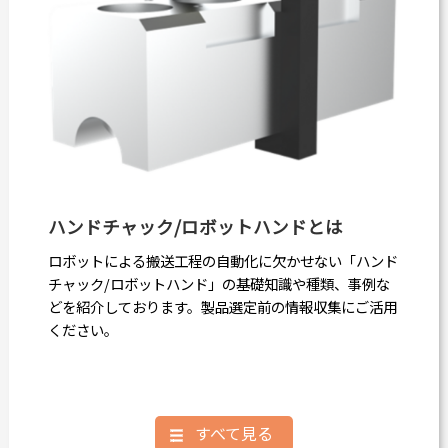
ハンドチャック/ロボットハンドとは
ロボットによる搬送工程の自動化に欠かせない「ハンド
チャック/ロボットハンド」の基礎知識や種類、事例な
どを紹介しております。製品選定前の情報収集にご活用
ください。
すべて見る