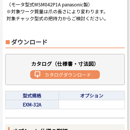
（モータ型式MSM042P1A panasonic製）
※対象ワーク質量は爪の長さにより変わります。
対象チャック型式の把持力からご検討ください。
ダウンロード
カタログ（仕様書・寸法図）
カタログダウンロード
型式規格
オプション
EXM-32A