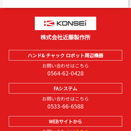
株式会社近藤製作所
ハンド& チャック ロボット周辺機器
お問い合わせはこちら
0564-62-0428
FAシステム
お問い合わせはこちら
0533-66-6588
WEBサイトから