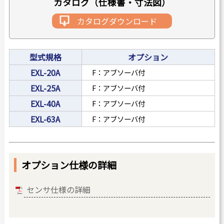
カタログ（仕様書・寸法図）
カタログダウンロード
型式規格
オプション
EXL-20A
F：アブソーバ付
EXL-25A
F：アブソーバ付
EXL-40A
F：アブソーバ付
EXL-63A
F：アブソーバ付
オプション仕様の詳細
センサ仕様の詳細