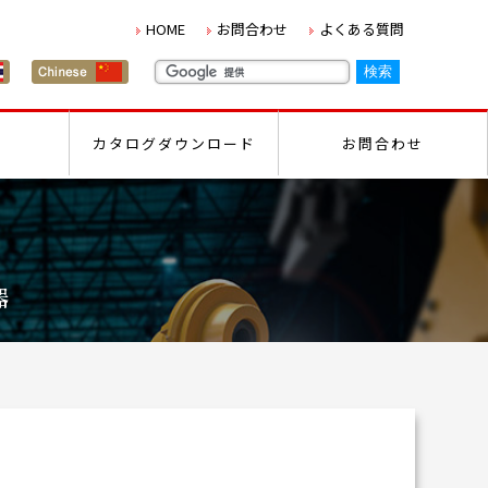
HOME
お問合わせ
よくある質問
カタログダウンロード
お問合わせ
器