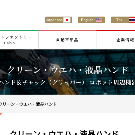
ートファクトリー
自動車部品
企業情報
Labo
クリーン・ウエハ・液晶ハンド
ハンド＆チャック（グリッパー） ロボット周辺機
クリーン・ウエハ・液晶ハンド
クリーン・ウエハ・液晶ハンド