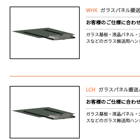
WHK
ガラスパネル搬送
お客様のご仕様に合わ
ガラス基板・液晶パネル・
スなどのガラス搬送用ハン
LCH
ガラスパネル搬送ハ
お客様のご仕様に合わ
ガラス基板・液晶パネル・
スなどのガラス搬送用ハン