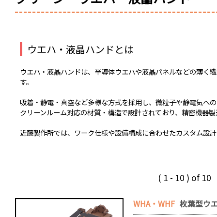
ウエハ・液晶ハンドとは
ウエハ・液晶ハンドは、半導体ウエハや液晶パネルなどの薄く繊
す。
吸着・静電・真空など多様な方式を採用し、微粒子や静電気への
クリーンルーム対応の材質・構造で設計されており、精密機器製
近藤製作所では、ワーク仕様や設備構成に合わせたカスタム設計
( 1 - 10 ) of 
WHA・WHF
枚葉型ウエ