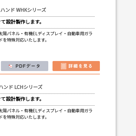
ハンド WHKシリーズ
せて設計製作します。
太陽パネル・有機ELディスプレイ・自動車用ガラ
ドを特殊対応いたします。
ンド LCHシリーズ
せて設計製作します。
太陽パネル・有機ELディスプレイ・自動車用ガラ
ドを特殊対応いたします。