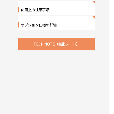
使用上の注意事項
オプション仕様の詳細
TECH NOTE（技術ノート）