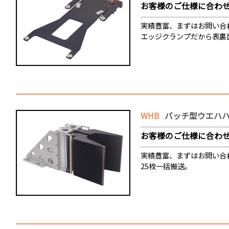
お客様のご仕様に合わ
実績豊富、まずはお問い合
エッジクランプだから表裏
WHB
バッチ型ウエハハ
お客様のご仕様に合わ
実績豊富、まずはお問い合
25枚一括搬送。