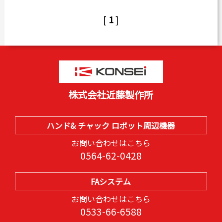
[
1
]
株式会社近藤製作所
ハンド& チャック ロボット周辺機器
お問い合わせはこちら
0564-62-0428
FAシステム
お問い合わせはこちら
0533-66-6588