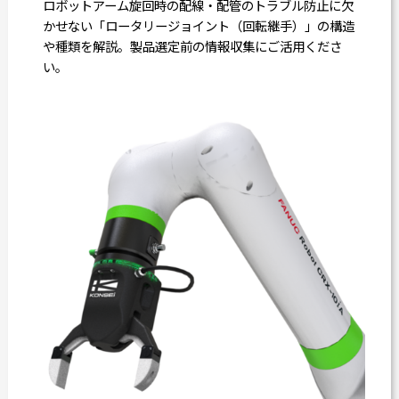
ロボットアーム旋回時の配線・配管のトラブル防止に欠
かせない「ロータリージョイント（回転継手）」の構造
や種類を解説。製品選定前の情報収集にご活用くださ
い。