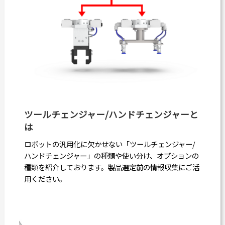
ツールチェンジャー/ハンドチェンジャーと
は
ロボットの汎用化に欠かせない「ツールチェンジャー/
ハンドチェンジャー」の種類や使い分け、オプションの
種類を紹介しております。製品選定前の情報収集にご活
用ください。