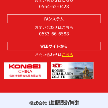
お問い合わせはこちら
0564-62-0428
FAシステム
お問い合わせはこちら
0533-66-6588
WEBサイトから
お問い合わせは
こちら