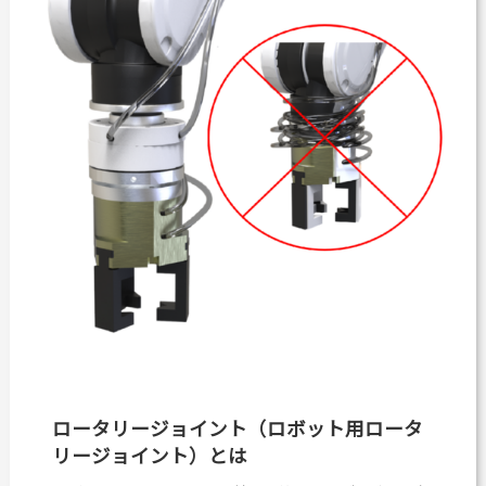
カタログダウンロード
よくある質問
採用情報
お問い合わせ
Japanese
English
Thai
Chinese
ロータリージョイント（ロボット用ロータ
リージョイント）とは