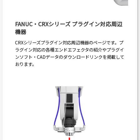
FANUC・CRXシリーズ プラグイン対応周辺
機器
CRXシリーズプラグイン対応周辺機器のページです。プ
ラグイン対応の各種エンドエフェクタの紹介やプラグイ
ンソフト・CADデータのダウンロードリンクを掲載して
おります。