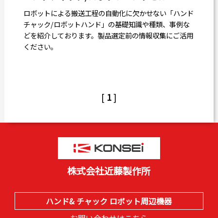
ロボットによる搬送工程の自動化に欠かせない「ハンド
チャック/ロボットハンド」の基礎知識や種類、事例な
どを紹介しております。製品選定前の情報収集にご活用
ください。
[
1
]
株式会社近藤製作所
ハンド& チャック ロボット周辺機器