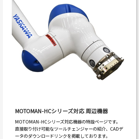
MOTOMAN-HCシリーズ対応 周辺機器
MOTOMAN-HCシリーズ対応機器の特設ページです。
直接取り付け可能なツールチェンジャーの紹介、CADデ
ータのダウンロードリンクを掲載しております。