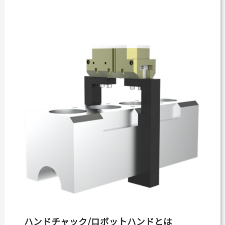
ハンドチャック/ロボットハンドとは