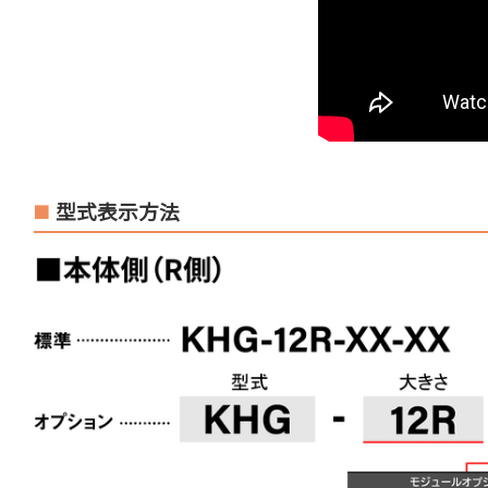
型式表示方法