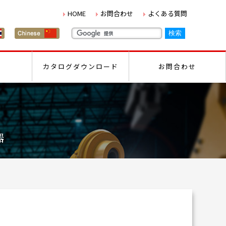
HOME
お問合わせ
よくある質問
カタログダウンロード
お問合わせ
器