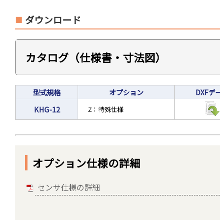
ダウンロード
カタログ（仕様書・寸法図）
型式規格
オプション
DXFデ
KHG-12
Z：特殊仕様
オプション仕様の詳細
センサ仕様の詳細