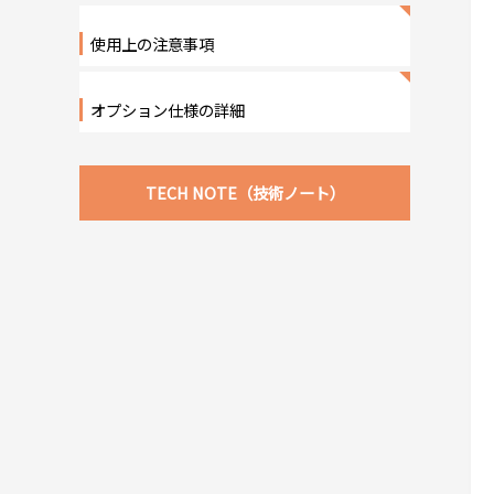
使用上の注意事項
オプション仕様の詳細
TECH NOTE（技術ノート）