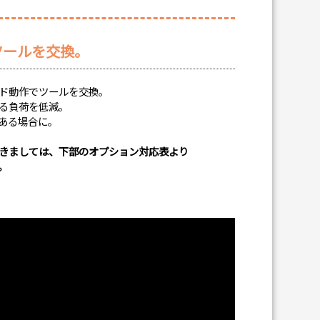
ツールを交換。
ド動作でツールを交換。
る負荷を低減。
ある場合に。
きましては、下部のオプション対応表より
。