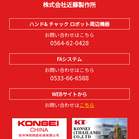
株式会社近藤製作所
ハンド& チャック ロボット周辺機器
お問い合わせはこちら
0564-62-0428
FAシステム
お問い合わせはこちら
0533-66-6588
WEBサイトから
お問い合わせは
こちら