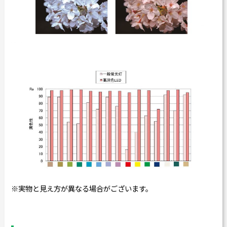
※実物と見え方が異なる場合がございます。