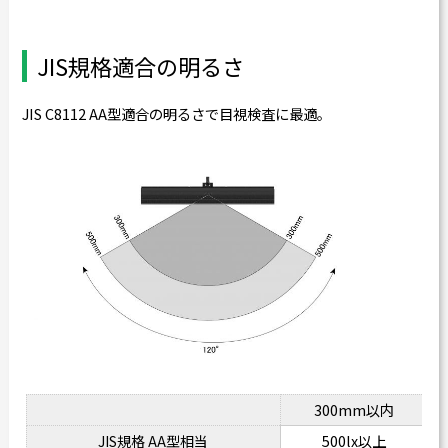
JIS規格適合の明るさ
JIS C8112 AA型適合の明るさで目視検査に最適。
300mm以内
500lx以上
JIS規格 AA型相当