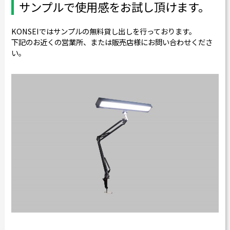
サンプルで使用感をお試し頂けます。
KONSEIではサンプルの無料貸し出しを行っております。
下記のお近くの営業所、または販売店様にお問い合わせくださ
い。