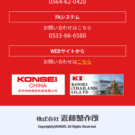
0564-62-0428
FAシステム
お問い合わせはこちら
0533-66-6588
WEBサイトから
お問い合わせは
こちら