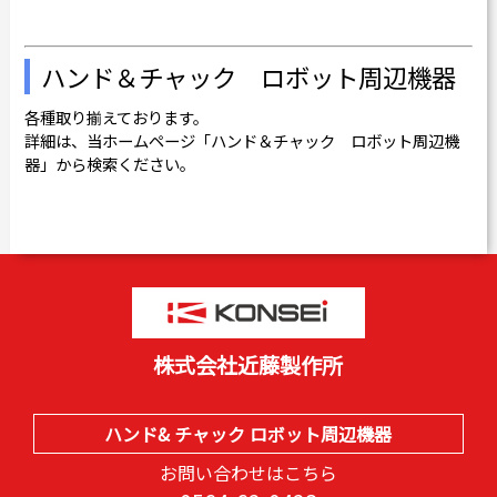
ハンド＆チャック ロボット周辺機器
各種取り揃えております。
詳細は、当ホームページ「ハンド＆チャック ロボット周辺機
器」から検索ください。
株式会社近藤製作所
ハンド& チャック ロボット周辺機器
お問い合わせはこちら