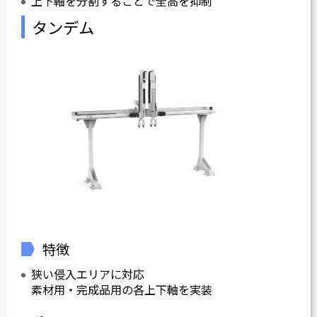
上下軸を分割することで全高を抑制
タンデム
特徴
狭い侵入エリアに対応
素材用・完成品用の各上下軸を実装