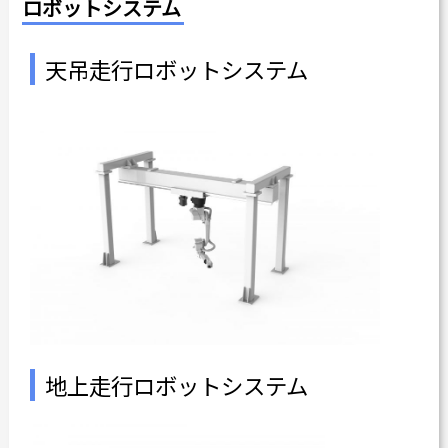
ロボットシステム
天吊走行ロボットシステム
地上走行ロボットシステム