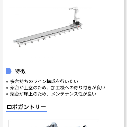
特徴
多台持ちのライン構成を行いたい
架台が上空のため、加工機への寄り付きが良い
架台が床上のため、メンテナンス性が良い
ロボガントリー