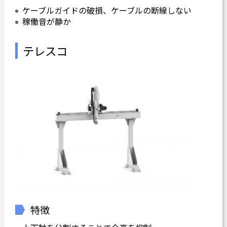
ケーブルガイドの破損、ケーブルの断線しない
稼働音が静か
テレスコ
特徴