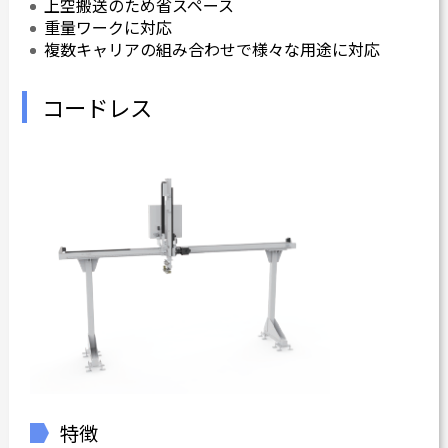
上空搬送のため省スペース
重量ワークに対応
複数キャリアの組み合わせで様々な用途に対応
コードレス
特徴