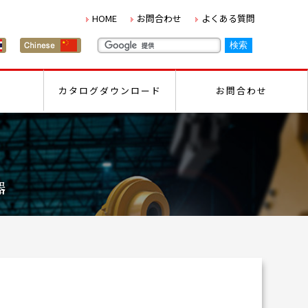
HOME
お問合わせ
よくある質問
カタログダウンロード
お問合わせ
器