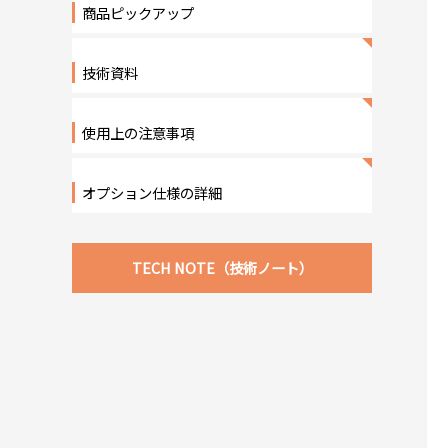
商品ピックアップ
技術資料
使用上の注意事項
オプション仕様の詳細
TECH NOTE（技術ノート）