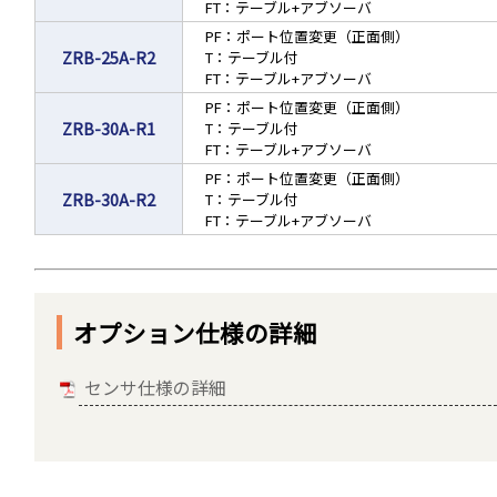
FT：テーブル+アブソーバ
PF：ポート位置変更（正面側）
ZRB-25A-R2
T：テーブル付
FT：テーブル+アブソーバ
PF：ポート位置変更（正面側）
ZRB-30A-R1
T：テーブル付
FT：テーブル+アブソーバ
PF：ポート位置変更（正面側）
ZRB-30A-R2
T：テーブル付
FT：テーブル+アブソーバ
オプション仕様の詳細
センサ仕様の詳細