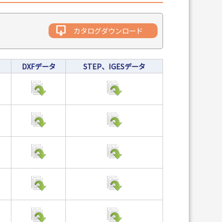
カタログダウンロード
DXFデータ
STEP、IGESデータ