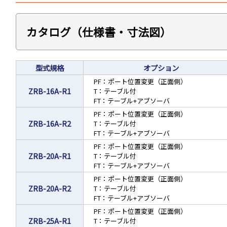
カタログ（仕様書・寸法図）
型式規格
オプション
PF：ポート位置変更（正面側）
ZRB-16A-R1
T：テーブル付
FT：テーブル+アブソーバ
PF：ポート位置変更（正面側）
ZRB-16A-R2
T：テーブル付
FT：テーブル+アブソーバ
PF：ポート位置変更（正面側）
ZRB-20A-R1
T：テーブル付
FT：テーブル+アブソーバ
PF：ポート位置変更（正面側）
ZRB-20A-R2
T：テーブル付
FT：テーブル+アブソーバ
PF：ポート位置変更（正面側）
ZRB-25A-R1
T：テーブル付