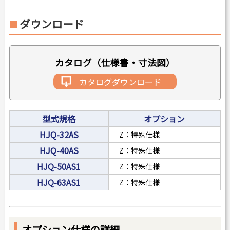
ダウンロード
カタログ（仕様書・寸法図）
カタログダウンロード
型式規格
オプション
HJQ-32AS
Z：特殊仕様
HJQ-40AS
Z：特殊仕様
HJQ-50AS1
Z：特殊仕様
HJQ-63AS1
Z：特殊仕様
オプション仕様の詳細