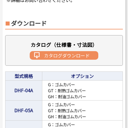
ダウンロード
カタログ（仕様書・寸法図）
カタログダウンロード
型式規格
オプション
G：ゴムカバー
DHF-04A
GT：耐熱ゴムカバー
GH：耐油ゴムカバー
G：ゴムカバー
DHF-05A
GT：耐熱ゴムカバー
GH：耐油ゴムカバー
G：ゴムカバー