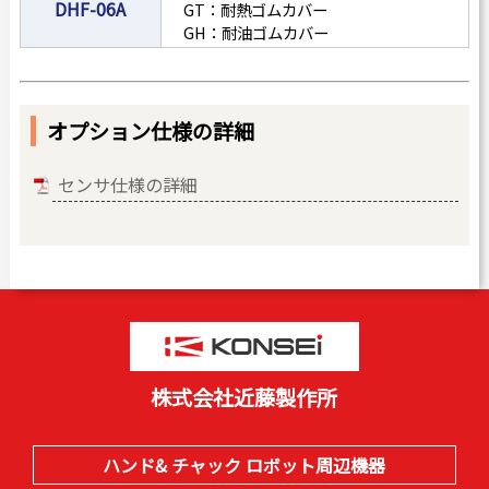
DHF-06A
GT：耐熱ゴムカバー
GH：耐油ゴムカバー
オプション仕様の詳細
センサ仕様の詳細
株式会社近藤製作所
ハンド& チャック ロボット周辺機器