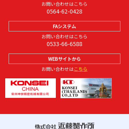
お問い合わせはこちら
0564-62-0428
FAシステム
お問い合わせはこちら
0533-66-6588
WEBサイトから
お問い合わせは
こちら