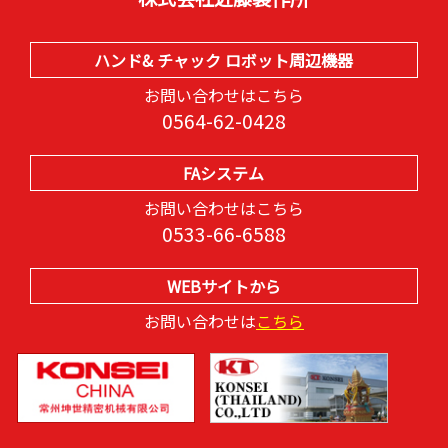
ハンド& チャック ロボット周辺機器
お問い合わせはこちら
0564-62-0428
FAシステム
お問い合わせはこちら
0533-66-6588
WEBサイトから
お問い合わせは
こちら