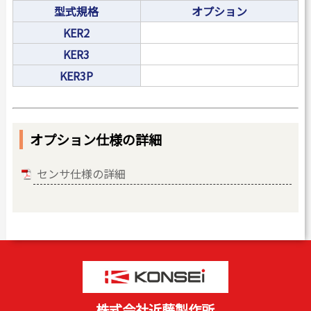
型式規格
オプション
KER2
KER3
KER3P
オプション仕様の詳細
センサ仕様の詳細
株式会社近藤製作所