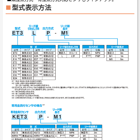
型式表示方法