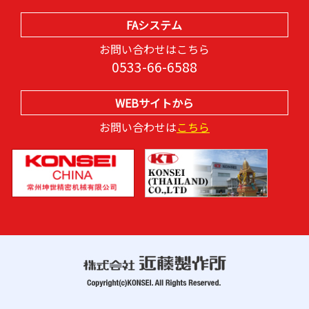
FAシステム
お問い合わせはこちら
0533-66-6588
WEBサイトから
お問い合わせは
こちら