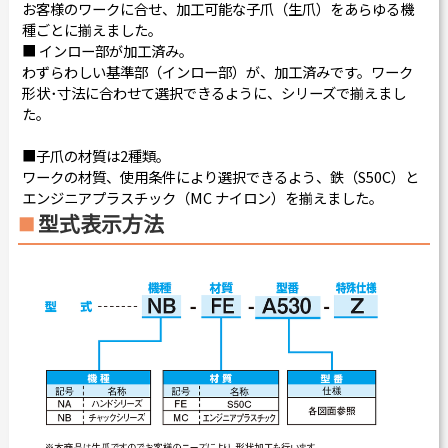
お客様のワークに合せ、加工可能な子爪（生爪）をあらゆる機
種ごとに揃えました。
■ インロー部が加工済み。
わずらわしい基準部（インロー部）が、加工済みです。ワーク
形状･寸法に合わせて選択できるように、シリーズで揃えまし
た。
■子爪の材質は2種類。
ワークの材質、使用条件により選択できるよう、鉄（S50C）と
エンジニアプラスチック（MC ナイロン）を揃えました。
型式表示方法