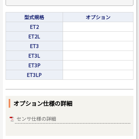
型式規格
オプション
ET2
ET2L
ET3
ET3L
ET3P
ET3LP
オプション仕様の詳細
センサ仕様の詳細