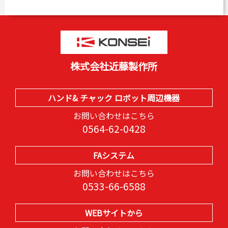
株式会社近藤製作所
ハンド& チャック ロボット周辺機器
お問い合わせはこちら
0564-62-0428
FAシステム
お問い合わせはこちら
0533-66-6588
WEBサイトから