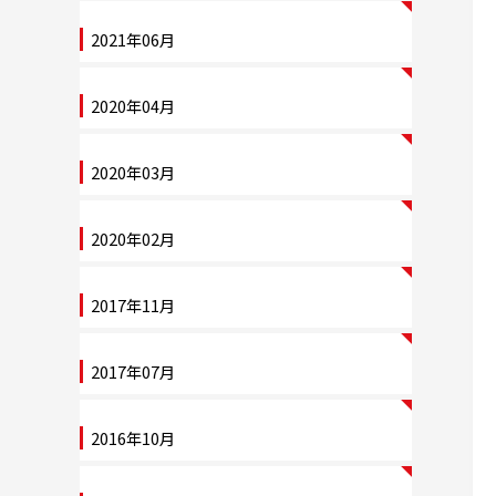
2021年06月
2020年04月
2020年03月
2020年02月
2017年11月
2017年07月
2016年10月