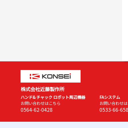
株式会社近藤製作所
ハンド& チャック ロボット周辺機器
FAシステム
お問い合わせはこちら
お問い合わせは
0564-62-0428
0533-66-65