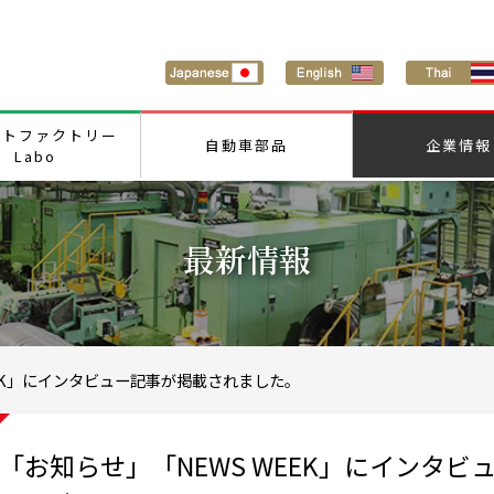
ートファクトリー
自動車部品
企業情報
Labo
最新情報
EK」にインタビュー記事が掲載されました。
「お知らせ」「NEWS WEEK」にインタビュ