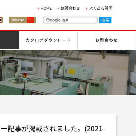
HOME
お問合わせ
よくある質問
カタログダウンロード
お問合わせ
ー記事が掲載されました。(2021-