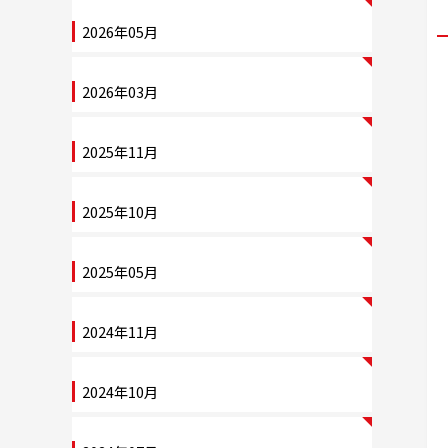
2026年05月
2026年03月
2025年11月
2025年10月
2025年05月
2024年11月
2024年10月