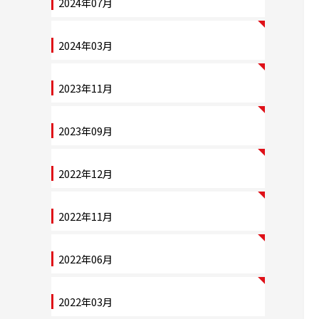
2024年07月
2024年03月
2023年11月
2023年09月
2022年12月
2022年11月
2022年06月
2022年03月