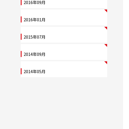
2016年09月
2016年01月
2015年07月
2014年09月
2014年05月