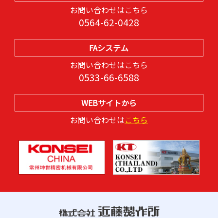
お問い合わせはこちら
0564-62-0428
FAシステム
お問い合わせはこちら
0533-66-6588
WEBサイトから
お問い合わせは
こちら