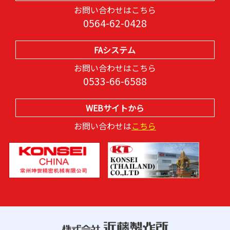
お問い合わせはこちら
0564-62-0428
FAシステム
お問い合わせはこちら
0533-66-6588
WEBサイトから
お問い合わせは
こちら