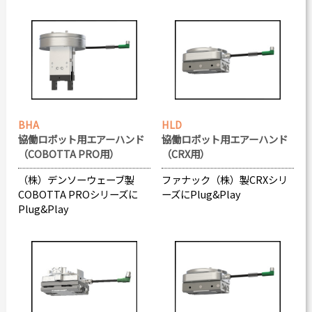
BHA
HLD
協働ロボット用エアーハンド
協働ロボット用エアーハンド
（COBOTTA PRO用）
（CRX用）
（株）デンソーウェーブ製
ファナック（株）製CRXシリ
COBOTTA PROシリーズに
ーズにPlug&Play
Plug&Play